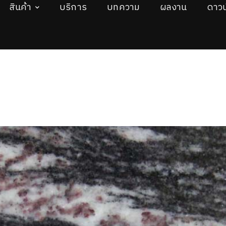
สินค้า
บริการ
บทความ
ผลงาน
ดาวน