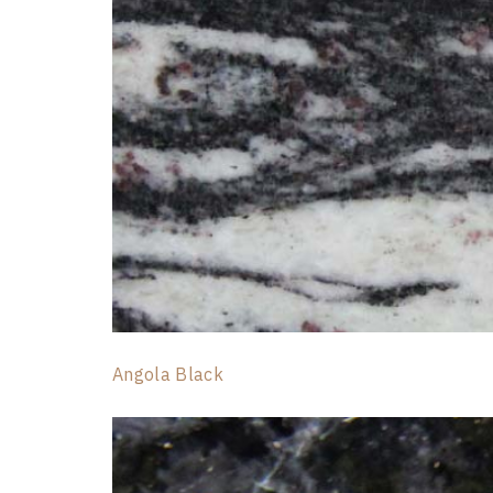
Angola Black