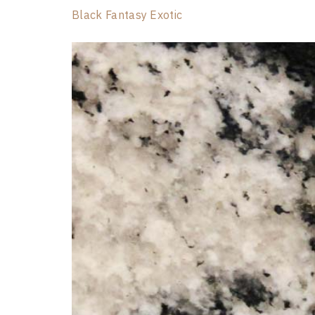
Black Fantasy Exotic