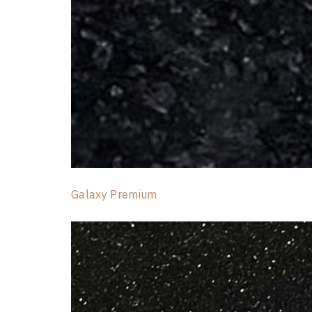
Galaxy Premium