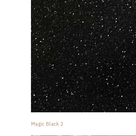
Magic Black 2