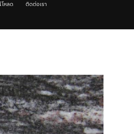
์โหลด
ติดต่อเรา