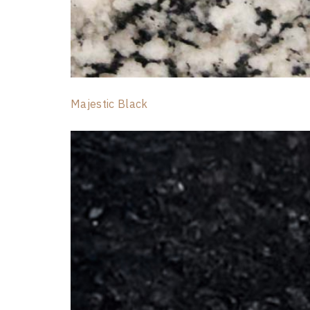
Majestic Black