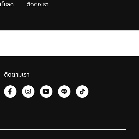
์โหลด
ติดต่อเรา
ติดตามเรา