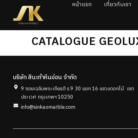
หน้าแรก
เกี่ยวกับเรา
CATALOGUE GEOLU
บริษัท สินเก้าหินอ่อน จำกัด
9 ซอยเฉลิมพระเกียรติ ร.9 30 แยก 16 แขวงดอกไม้ เขต
ประเวศ กรุงเทพฯ 10250
info@sinkaomarble.com