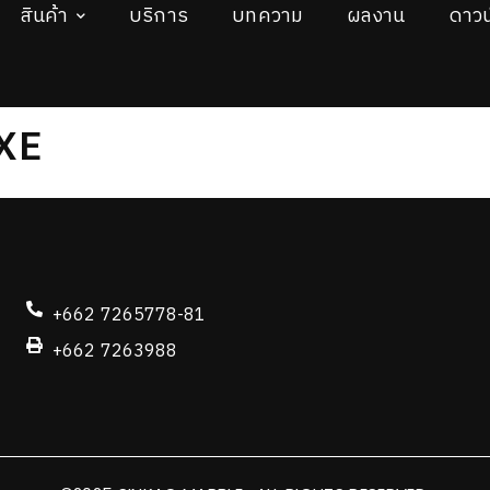
สินค้า
บริการ
บทความ
ผลงาน
ดาวน
XE
+662 7265778-81
+662 7263988