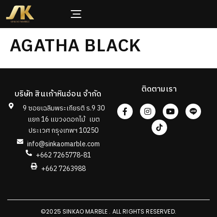
AGATHA BLACK
ติดตามเรา
บริษัท สินเก้าหินอ่อน จำกัด
9 ซอยเฉลิมพระเกียรติ ร.9 30
แยก 16 แขวงดอกไม้ เขต
ประเวศ กรุงเทพฯ 10250
info@sinkaomarble.com
+662 7265778-81
+662 7263988
©2025 SINKAO MARBLE . ALL RIGHTS RESERVED.