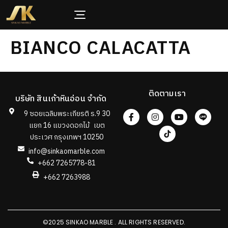
BIANCO CALACATTA
ติดตามเรา
บริษัท สินเก้าหินอ่อน จำกัด
9 ซอยเฉลิมพระเกียรติ ร.9 30
แยก 16 แขวงดอกไม้ เขต
ประเวศ กรุงเทพฯ 10250
info@sinkaomarble.com
+662 7265778-81
+662 7263988
©2025 SINKAO MARBLE . ALL RIGHTS RESERVED.