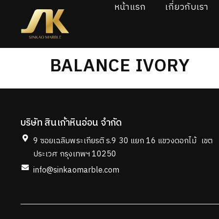
หน้าแรก
เกี่ยวกับเรา
BALANCE IVORY
บริษัท สินเก้าหินอ่อน จำกัด
9 ซอยเฉลิมพระเกียรติ ร.9 30 แยก 16 แขวงดอกไม้ เขต
ประเวศ กรุงเทพฯ 10250
info@sinkaomarble.com