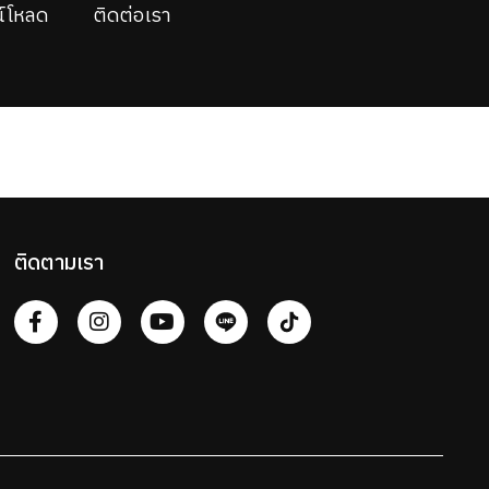
์โหลด
ติดต่อเรา
ติดตามเรา