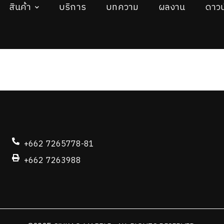
สินค้า
บริการ
บทความ
ผลงาน
ดาวน
+662 7265778-81
+662 7263988