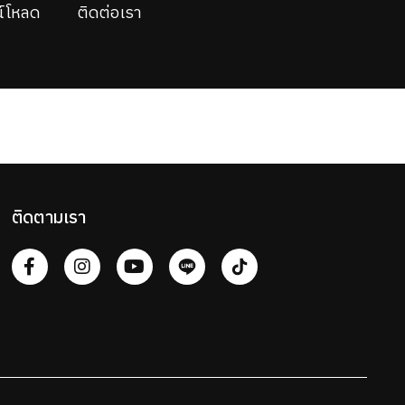
์โหลด
ติดต่อเรา
ติดตามเรา