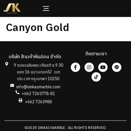
Canyon Gold
ติดตามเรา
บริษัท สินเก้าหินอ่อน จำกัด
9 ซอยเฉลิมพระเกียรติ ร.9 30
แยก 16 แขวงดอกไม้ เขต
ประเวศ กรุงเทพฯ 10250
info@sinkaomarble.com
+662 7265778-81
+662 7263988
©2025 SINKAO MARBLE . ALL RIGHTS RESERVED.