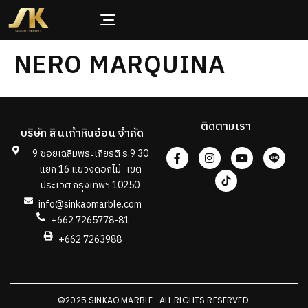
NERO MARQUINA
ติดตามเรา
บริษัท สินเก้าหินอ่อน จำกัด
9 ซอยเฉลิมพระเกียรติ ร.9 30
แยก 16 แขวงดอกไม้ เขต
ประเวศ กรุงเทพฯ 10250
info@sinkaomarble.com
+662 7265778-81
+662 7263988
©2025 SINKAO MARBLE . ALL RIGHTS RESERVED.