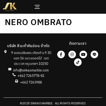
NERO OMBRATO
ติดตามเรา
บริษัท สินเก้าหินอ่อน จำกัด
9 ซอยเฉลิมพระเกียรติ ร.9 30
แยก 16 แขวงดอกไม้ เขต
ประเวศ กรุงเทพฯ 10250
info@sinkaomarble.com
+662 7265778-81
+662 7263988
©2025 SINKAO MARBLE . ALL RIGHTS RESERVED.