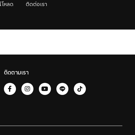
์โหลด
ติดต่อเรา
ติดตามเรา