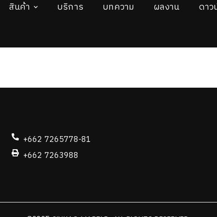
สินค้า
บริการ
บทความ
ผลงาน
ดาวน
+662 7265778-81
+662 7263988