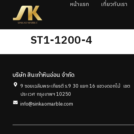
หน้าแรก
เกี่ยวกับเรา
ST1-1200-4
บริษัท สินเก้าหินอ่อน จำกัด
9 ซอยเฉลิมพระเกียรติ ร.9 30 แยก 16 แขวงดอกไม้ เขต
ประเวศ กรุงเทพฯ 10250
info@sinkaomarble.com