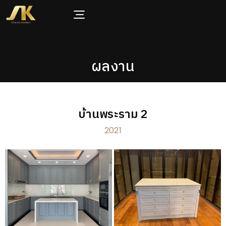
ผลงาน
บ้านพระราม 2
2021