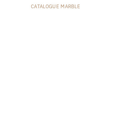
CATALOGUE MARBLE