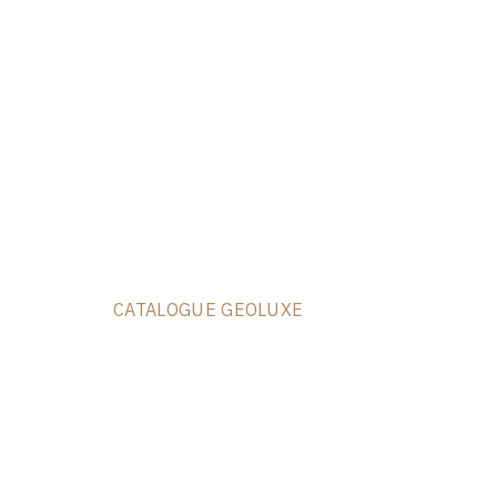
CATALOGUE GEOLUXE