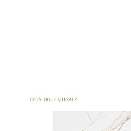
CATALOGUE QUARTZ