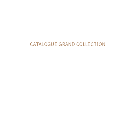
CATALOGUE GRAND COLLECTION