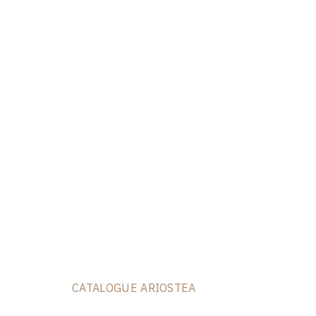
CATALOGUE ARIOSTEA