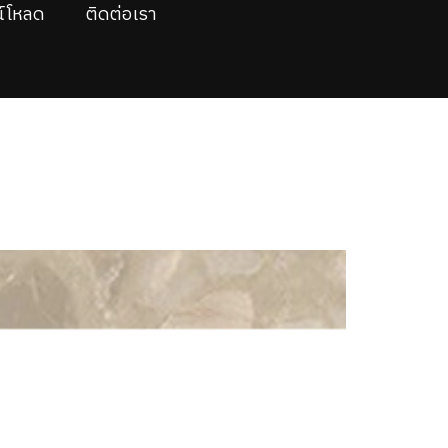
์โหลด
ติดต่อเรา