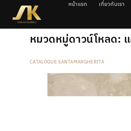
หน้าแรก
เกี่ยวกับเรา
หมวดหมู่ดาวน์โหลด:
แ
CATALOGUE SANTAMARGHERITA